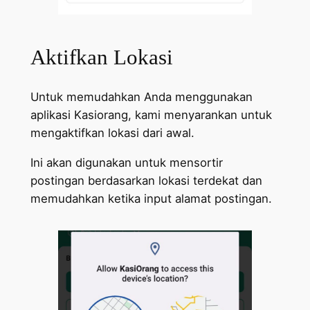
Aktifkan Lokasi
Untuk memudahkan Anda menggunakan
aplikasi Kasiorang, kami menyarankan untuk
mengaktifkan lokasi dari awal.
Ini akan digunakan untuk mensortir
postingan berdasarkan lokasi terdekat dan
memudahkan ketika input alamat postingan.