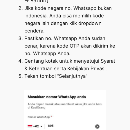
-> 89xxxx)
Jika kode negara no. Whatsapp bukan
Indonesia, Anda bisa memilih kode
negara lain dengan klik dropdown
bendera.
Pastikan no. Whatsapp Anda sudah
benar, karena kode OTP akan dikirim ke
no. Whatsapp Anda.
Centang kotak untuk menyetujui Syarat
& Ketentuan serta Kebijakan Privasi.
Tekan tombol “Selanjutnya”