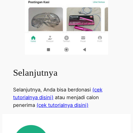
Selanjutnya
Selanjutnya, Anda bisa berdonasi
(cek
tutorialnya disini)
atau menjadi calon
penerima
(cek tutorialnya disini)