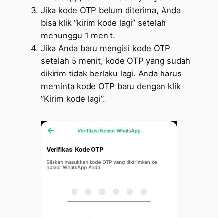
Jika kode OTP belum diterima, Anda
bisa klik “kirim kode lagi” setelah
menunggu 1 menit.
Jika Anda baru mengisi kode OTP
setelah 5 menit, kode OTP yang sudah
dikirim tidak berlaku lagi. Anda harus
meminta kode OTP baru dengan klik
“Kirim kode lagi”.