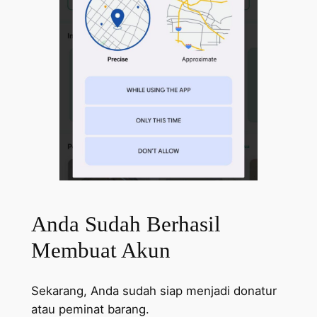
Anda Sudah Berhasil
Membuat Akun
Sekarang, Anda sudah siap menjadi donatur
atau peminat barang.