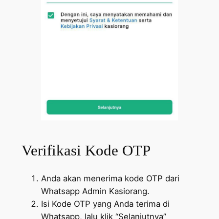
Verifikasi Kode OTP
Anda akan menerima kode OTP dari
Whatsapp Admin Kasiorang.
Isi Kode OTP yang Anda terima di
Whatsapp, lalu klik “Selanjutnya”