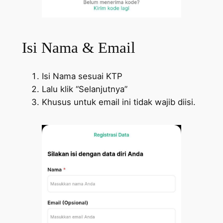
Isi Nama & Email
Isi Nama sesuai KTP
Lalu klik “Selanjutnya”
Khusus untuk email ini tidak wajib diisi.