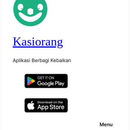
Kasiorang
Aplikasi Berbagi Kebaikan
Menu